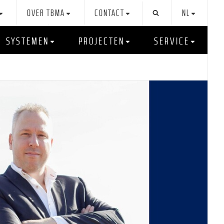
OVER TBMA
CONTACT
NL
SYSTEMEN
PROJECTEN
SERVICE