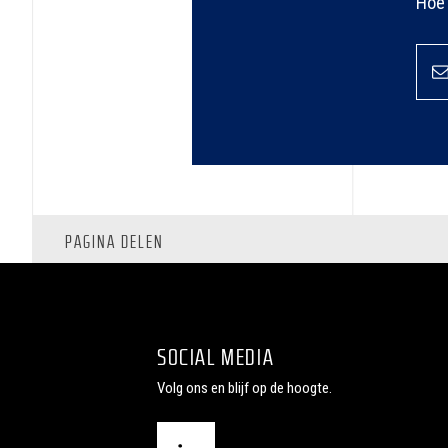
Hoe 
PAGINA DELEN
SOCIAL MEDIA
Volg ons en blijf op de hoogte.