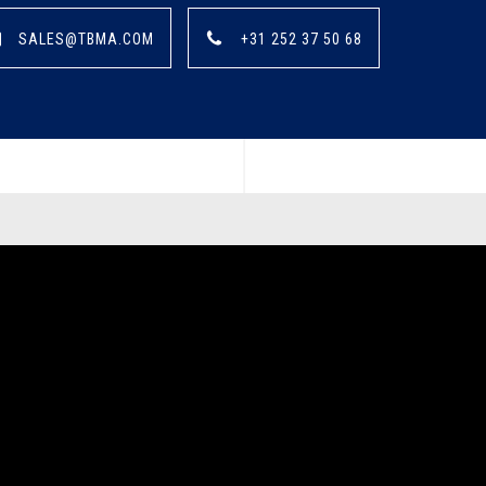
SALES@TBMA.COM
+31 252 37 50 68