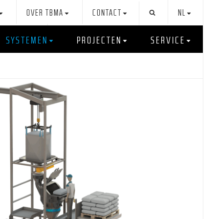
OVER TBMA
CONTACT
NL
SYSTEMEN
PROJECTEN
SERVICE