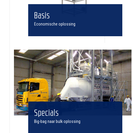
Basis
Economische oplossing
Specials
Big-bag naar bulk oplossing