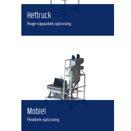
Heftruck
Hoge-capaciteit oplossing
Mobiel
Flexibele oplossing