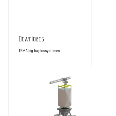
Downloads
TBMA big-bag lossystemen