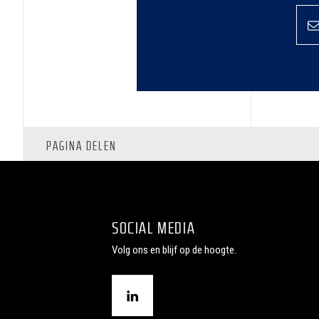
PAGINA DELEN
SOCIAL MEDIA
Volg ons en blijf op de hoogte.