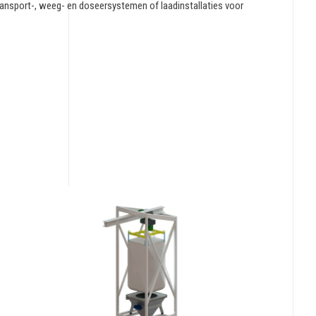
ansport-, weeg- en doseersystemen of laadinstallaties voor