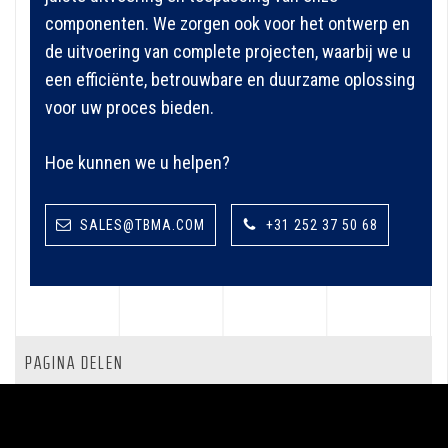
componenten. We zorgen ook voor het ontwerp en
de uitvoering van complete projecten, waarbij we u
een efficiënte, betrouwbare en duurzame oplossing
voor uw proces bieden.
Hoe kunnen we u helpen?
SALES@TBMA.COM
+31 252 37 50 68
PAGINA DELEN