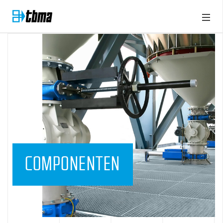
COMPONENTEN