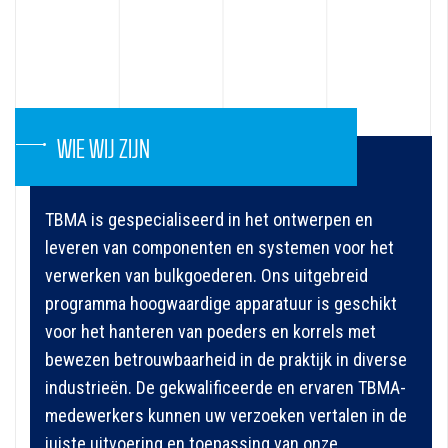
WIE WIJ ZIJN
TBMA is gespecialiseerd in het ontwerpen en
leveren van componenten en systemen voor het
verwerken van bulkgoederen. Ons uitgebreid
programma hoogwaardige apparatuur is geschikt
voor het hanteren van poeders en korrels met
bewezen betrouwbaarheid in de praktijk in diverse
industrieën. De gekwalificeerde en ervaren TBMA-
medewerkers kunnen uw verzoeken vertalen in de
juiste uitvoering en toepassing van onze