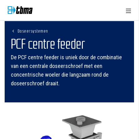
Doseersystemen
PCF centre feeder
De PCF centre feeder is uniek door de combinatie
van een centrale doseerschroef met een
concentrische woeler die langzaam rond de
doseerschroef draait.