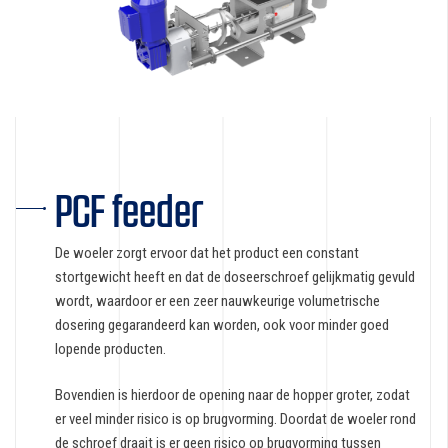
PCF feeder
De woeler zorgt ervoor dat het product een constant
stortgewicht heeft en dat de doseerschroef gelijkmatig gevuld
wordt, waardoor er een zeer nauwkeurige volumetrische
dosering gegarandeerd kan worden, ook voor minder goed
lopende producten.
Bovendien is hierdoor de opening naar de hopper groter, zodat
er veel minder risico is op brugvorming. Doordat de woeler rond
de schroef draait is er geen risico op brugvorming tussen