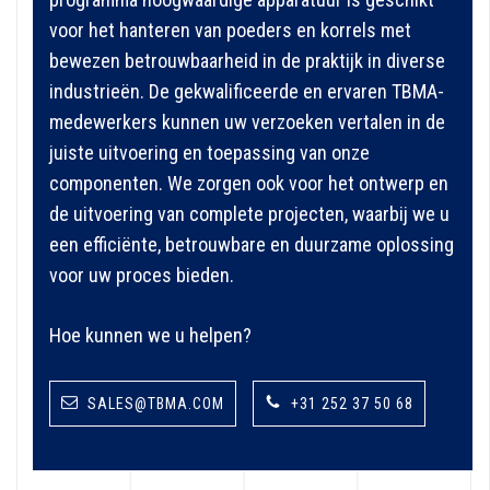
voor het hanteren van poeders en korrels met
bewezen betrouwbaarheid in de praktijk in diverse
industrieën. De gekwalificeerde en ervaren TBMA-
medewerkers kunnen uw verzoeken vertalen in de
juiste uitvoering en toepassing van onze
componenten. We zorgen ook voor het ontwerp en
de uitvoering van complete projecten, waarbij we u
een efficiënte, betrouwbare en duurzame oplossing
voor uw proces bieden.
Hoe kunnen we u helpen?
SALES@TBMA.COM
+31 252 37 50 68