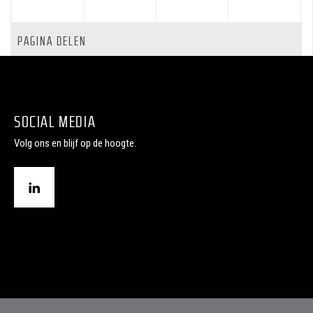
PAGINA DELEN
SOCIAL MEDIA
Volg ons en blijf op de hoogte.