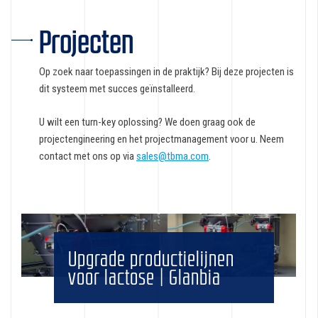
Projecten
Op zoek naar toepassingen in de praktijk? Bij deze projecten is
dit systeem met succes geïnstalleerd.
U wilt een turn-key oplossing? We doen graag ook de
projectengineering en het projectmanagement voor u. Neem
contact met ons op via
sales@tbma.com
.
Upgrade productielijnen
voor lactose | Glanbia