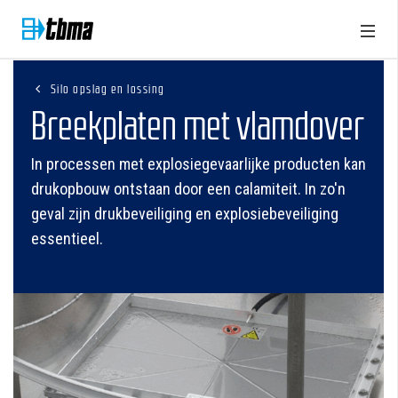
Silo opslag en lossing
Breekplaten met vlamdover
In processen met explosiegevaarlijke producten kan
drukopbouw ontstaan door een calamiteit. In zo'n
geval zijn drukbeveiliging en explosiebeveiliging
essentieel.