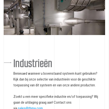
Industrieën
Benieuwd wanneer u bovenstaand systeem kunt gebruiken?
Kijk dan bij onze selectie van industrieën voor de geschikte
toepassing van dit systeem en van onze andere producten.
Zoekt u een meer specifieke industrie en/of toepassing? Wij
gaan de uitdaging graag aan! Contact ons
via
sales@tbma.com
.