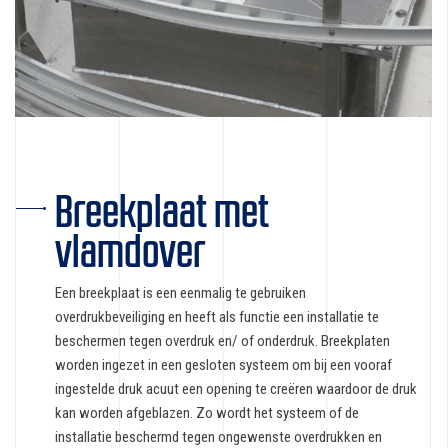
Breekplaat met
vlamdover
Een breekplaat is een eenmalig te gebruiken
overdrukbeveiliging en heeft als functie een installatie te
beschermen tegen overdruk en/ of onderdruk. Breekplaten
worden ingezet in een gesloten systeem om bij een vooraf
ingestelde druk acuut een opening te creëren waardoor de druk
kan worden afgeblazen. Zo wordt het systeem of de
installatie beschermd tegen ongewenste overdrukken en