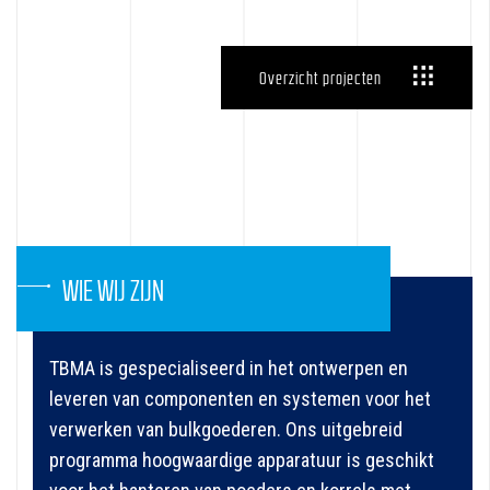
Overzicht projecten
WIE WIJ ZIJN
TBMA is gespecialiseerd in het ontwerpen en
leveren van componenten en systemen voor het
verwerken van bulkgoederen. Ons uitgebreid
programma hoogwaardige apparatuur is geschikt