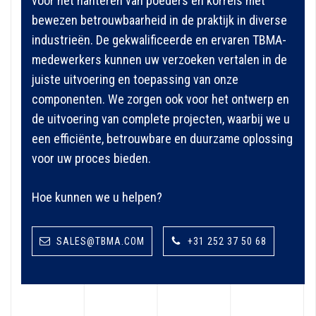
voor het hanteren van poeders en korrels met
bewezen betrouwbaarheid in de praktijk in diverse
industrieën. De gekwalificeerde en ervaren TBMA-
medewerkers kunnen uw verzoeken vertalen in de
juiste uitvoering en toepassing van onze
componenten. We zorgen ook voor het ontwerp en
de uitvoering van complete projecten, waarbij we u
een efficiënte, betrouwbare en duurzame oplossing
voor uw proces bieden.
Hoe kunnen we u helpen?
SALES@TBMA.COM
+31 252 37 50 68