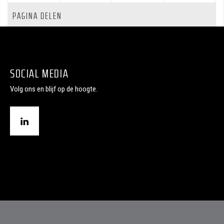
PAGINA DELEN
SOCIAL MEDIA
Volg ons en blijf op de hoogte.