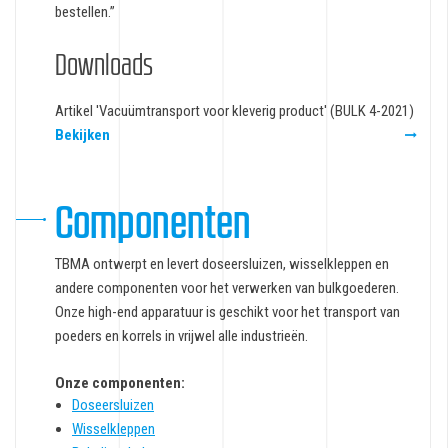
bestellen.”
Downloads
Artikel 'Vacuümtransport voor kleverig product' (BULK 4-2021)
Bekijken
Componenten
TBMA ontwerpt en levert doseersluizen, wisselkleppen en
andere componenten voor het verwerken van bulkgoederen.
Onze high-end apparatuur is geschikt voor het transport van
poeders en korrels in vrijwel alle industrieën.
Onze componenten:
Doseersluizen
Wisselkleppen