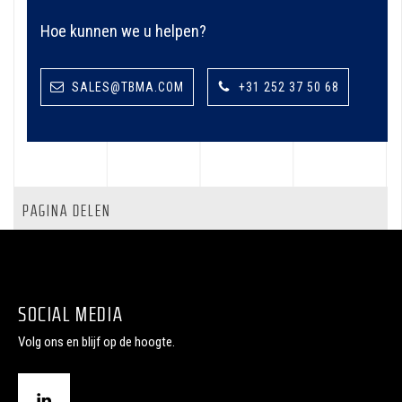
Hoe kunnen we u helpen?
SALES@TBMA.COM
+31 252 37 50 68
PAGINA DELEN
SOCIAL MEDIA
Volg ons en blijf op de hoogte.