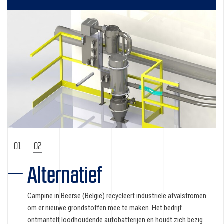
1
2
Alternatief
Campine in Beerse (België) recycleert industriële afvalstromen
om er nieuwe grondstoffen mee te maken. Het bedrijf
ontmantelt loodhoudende autobatterijen en houdt zich bezig