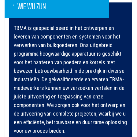
WIE WIJ ZIJN
TBMA is gespecialiseerd in het ontwerpen en
leveren van componenten en systemen voor het
verwerken van bulkgoederen. Ons uitgebreid
programma hoogwaardige apparatuur is geschikt
voor het hanteren van poeders en korrels met
bewezen betrouwbaarheid in de praktijk in diverse
industrieën. De gekwalificeerde en ervaren TBMA-
medewerkers kunnen uw verzoeken vertalen in de
juiste uitvoering en toepassing van onze
componenten. We zorgen ook voor het ontwerp en
de uitvoering van complete projecten, waarbij we u
een efficiënte, betrouwbare en duurzame oplossing
voor uw proces bieden.