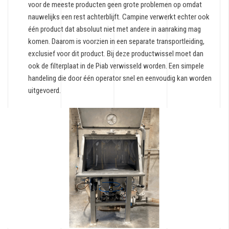
voor de meeste producten geen grote problemen op omdat
nauwelijks een rest achterblijft. Campine verwerkt echter ook
één product dat absoluut niet met andere in aanraking mag
komen. Daarom is voorzien in een separate transportleiding,
exclusief voor dit product. Bij deze productwissel moet dan
ook de filterplaat in de Piab verwisseld worden. Een simpele
handeling die door één operator snel en eenvoudig kan worden
uitgevoerd.