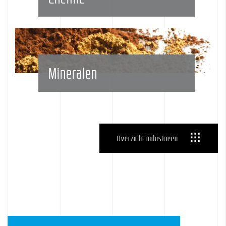
Mineralen
Overzicht industrieën