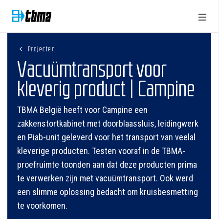
Projecten
Vacuümtransport voor
kleverig product | Campine
TBMA België heeft voor Campine een
zakkenstortkabinet met doorblaassluis, leidingwerk
en Piab-unit geleverd voor het transport van veelal
kleverige producten. Testen vooraf in de TBMA-
proefruimte toonden aan dat deze producten prima
te verwerken zijn met vacuümtransport. Ook werd
een slimme oplossing bedacht om kruisbesmetting
te voorkomen.