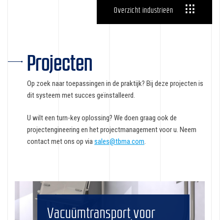
Overzicht industrieën
Projecten
Op zoek naar toepassingen in de praktijk? Bij deze projecten is
dit systeem met succes geïnstalleerd.
U wilt een turn-key oplossing? We doen graag ook de
projectengineering en het projectmanagement voor u. Neem
contact met ons op via
sales@tbma.com
.
Vacuümtransport voor