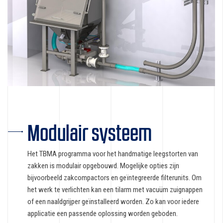
Modulair systeem
Het TBMA programma voor het handmatige leegstorten van
zakken is modulair opgebouwd. Mogelijke opties zijn
bijvoorbeeld zakcompactors en geïntegreerde filterunits. Om
het werk te verlichten kan een tilarm met vacuüm zuignappen
of een naaldgrijper geïnstalleerd worden. Zo kan voor iedere
applicatie een passende oplossing worden geboden.