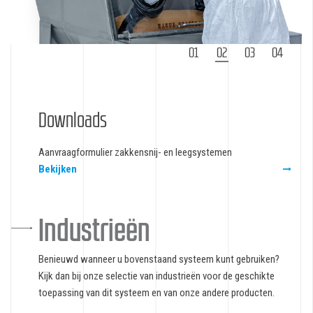
1
2
3
4
Downloads
Aanvraagformulier zakkensnij- en leegsystemen
Bekijken
Industrieën
Benieuwd wanneer u bovenstaand systeem kunt gebruiken?
Kijk dan bij onze selectie van industrieën voor de geschikte
toepassing van dit systeem en van onze andere producten.