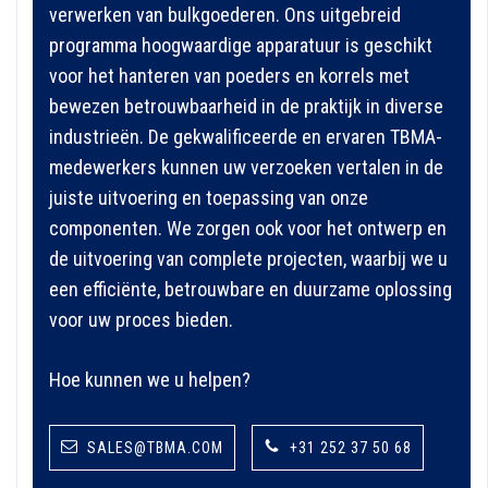
verwerken van bulkgoederen. Ons uitgebreid
programma hoogwaardige apparatuur is geschikt
voor het hanteren van poeders en korrels met
bewezen betrouwbaarheid in de praktijk in diverse
industrieën. De gekwalificeerde en ervaren TBMA-
medewerkers kunnen uw verzoeken vertalen in de
juiste uitvoering en toepassing van onze
componenten. We zorgen ook voor het ontwerp en
de uitvoering van complete projecten, waarbij we u
een efficiënte, betrouwbare en duurzame oplossing
voor uw proces bieden.
Hoe kunnen we u helpen?
SALES@TBMA.COM
+31 252 37 50 68