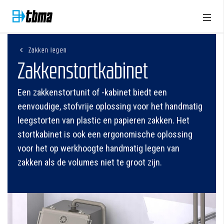
Zakken legen
Zakkenstortkabinet
Een zakkenstortunit of -kabinet biedt een
eenvoudige, stofvrije oplossing voor het handmatig
leegstorten van plastic en papieren zakken. Het
stortkabinet is ook een ergonomische oplossing
voor het op werkhoogte handmatig legen van
zakken als de volumes niet te groot zijn.