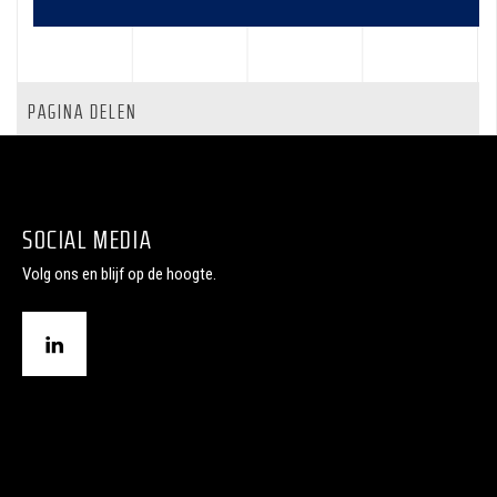
PAGINA DELEN
SOCIAL MEDIA
Volg ons en blijf op de hoogte.