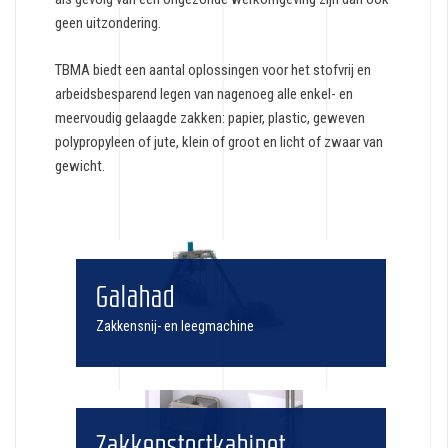
geen uitzondering.
TBMA biedt een aantal oplossingen voor het stofvrij en
arbeidsbesparend legen van nagenoeg alle enkel- en
meervoudig gelaagde zakken: papier, plastic, geweven
polypropyleen of jute, klein of groot en licht of zwaar van
gewicht.
Galahad
Zakkensnij- en leegmachine
Zakkenstortkabinet