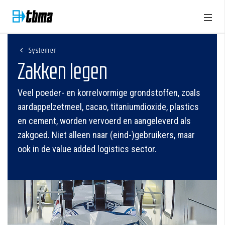
Systemen
Zakken legen
Veel poeder- en korrelvormige grondstoffen, zoals
aardappelzetmeel, cacao, titaniumdioxide, plastics
en cement, worden vervoerd en aangeleverd als
zakgoed. Niet alleen naar (eind-)gebruikers, maar
ook in de value added logistics sector.