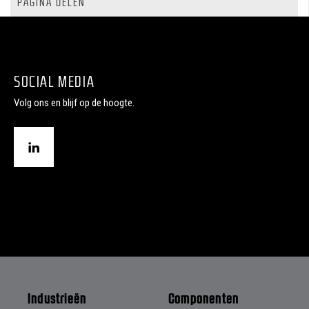
PAGINA DELEN
SOCIAL MEDIA
Volg ons en blijf op de hoogte.
Industrieën
Componenten