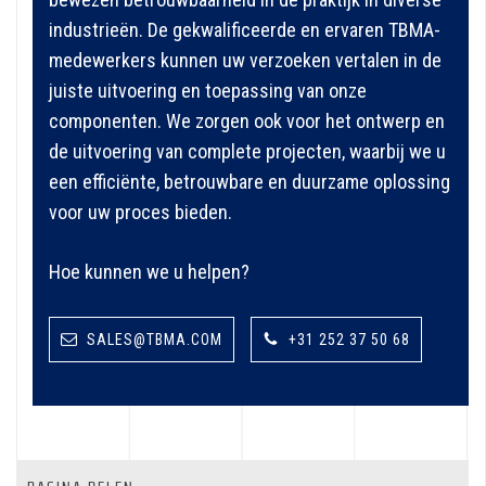
industrieën. De gekwalificeerde en ervaren TBMA-
medewerkers kunnen uw verzoeken vertalen in de
juiste uitvoering en toepassing van onze
componenten. We zorgen ook voor het ontwerp en
de uitvoering van complete projecten, waarbij we u
een efficiënte, betrouwbare en duurzame oplossing
voor uw proces bieden.
Hoe kunnen we u helpen?
SALES@TBMA.COM
+31 252 37 50 68