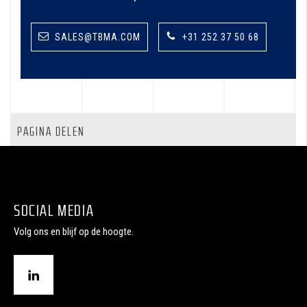
SALES@TBMA.COM
+31 252 37 50 68
PAGINA DELEN
SOCIAL MEDIA
Volg ons en blijf op de hoogte.