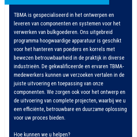
TBMA is gespecialiseerd in het ontwerpen en
leveren van componenten en systemen voor het
verwerken van bulkgoederen. Ons uitgebreid
programma hoogwaardige apparatuur is geschikt
voor het hanteren van poeders en korrels met
bewezen betrouwbaarheid in de praktijk in diverse
industrieën. De gekwalificeerde en ervaren TBMA-
medewerkers kunnen uw verzoeken vertalen in de
juiste uitvoering en toepassing van onze
componenten. We zorgen ook voor het ontwerp en
de uitvoering van complete projecten, waarbij we u
een efficiënte, betrouwbare en duurzame oplossing
voor uw proces bieden.
Hoe kunnen we u helpen?