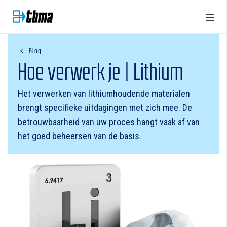
Blog
Hoe verwerk je | Lithium
Het verwerken van lithiumhoudende materialen
brengt specifieke uitdagingen met zich mee. De
betrouwbaarheid van uw proces hangt vaak af van
het goed beheersen van de basis.