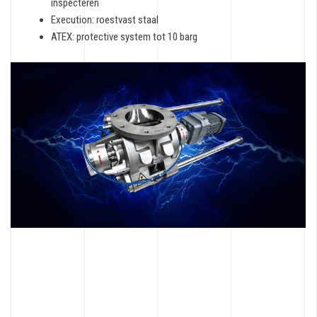
inspecteren
Execution: roestvast staal
ATEX: protective system tot 10 barg