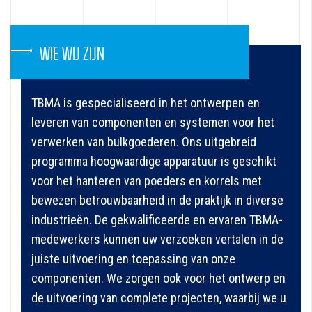
WIE WIJ ZIJN
TBMA is gespecialiseerd in het ontwerpen en
leveren van componenten en systemen voor het
verwerken van bulkgoederen. Ons uitgebreid
programma hoogwaardige apparatuur is geschikt
voor het hanteren van poeders en korrels met
bewezen betrouwbaarheid in de praktijk in diverse
industrieën. De gekwalificeerde en ervaren TBMA-
medewerkers kunnen uw verzoeken vertalen in de
juiste uitvoering en toepassing van onze
componenten. We zorgen ook voor het ontwerp en
de uitvoering van complete projecten, waarbij we u