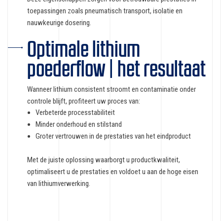
toepassingen zoals pneumatisch transport, isolatie en
nauwkeurige dosering.
Optimale lithium
poederflow | het resultaat
Wanneer lithium consistent stroomt en contaminatie onder
controle blijft, profiteert uw proces van:
Verbeterde processtabiliteit
Minder onderhoud en stilstand
Groter vertrouwen in de prestaties van het eindproduct
Met de juiste oplossing waarborgt u productkwaliteit,
optimaliseert u de prestaties en voldoet u aan de hoge eisen
van lithiumverwerking.