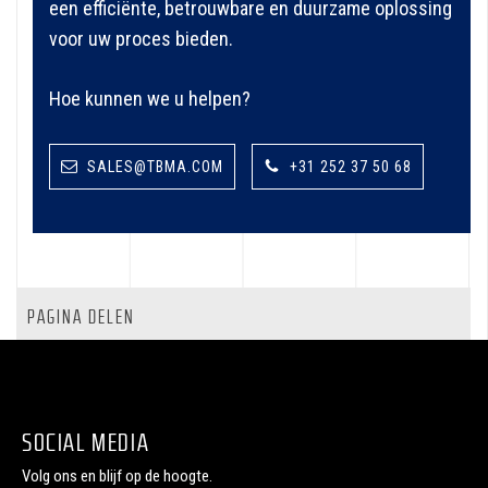
een efficiënte, betrouwbare en duurzame oplossing
voor uw proces bieden.
Hoe kunnen we u helpen?
SALES@TBMA.COM
+31 252 37 50 68
PAGINA DELEN
SOCIAL MEDIA
Volg ons en blijf op de hoogte.