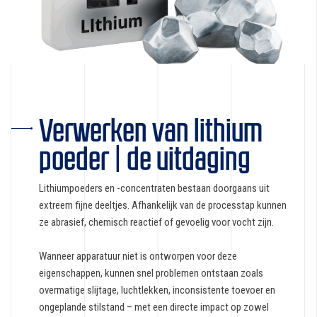
Verwerken van lithium
poeder | de uitdaging
Lithiumpoeders en -concentraten bestaan doorgaans uit
extreem fijne deeltjes. Afhankelijk van de processtap kunnen
ze abrasief, chemisch reactief of gevoelig voor vocht zijn.
Wanneer apparatuur niet is ontworpen voor deze
eigenschappen, kunnen snel problemen ontstaan zoals
overmatige slijtage, luchtlekken, inconsistente toevoer en
ongeplande stilstand – met een directe impact op zowel